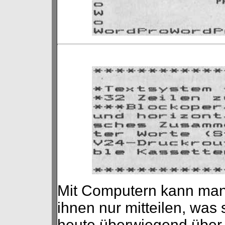
Mit Computern kann man
ihnen nur mitteilen, was 
heute überwiegend über 